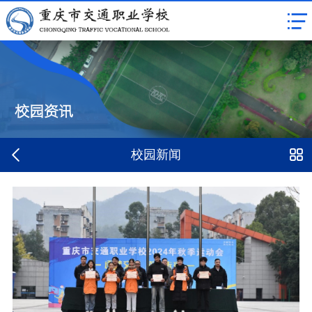
校园资讯
校园新闻