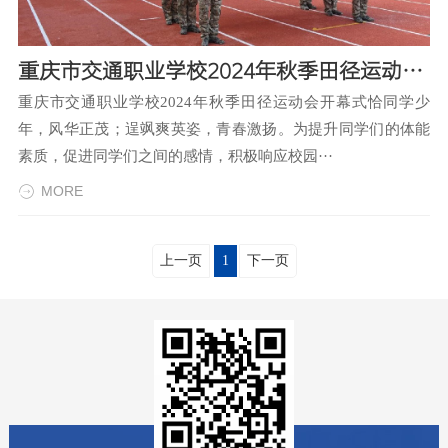
重庆市交通职业学校2024年秋季田径运动会开幕式
重庆市交通职业学校2024年秋季田径运动会开幕式恰同学少
年，风华正茂；逞飒爽英姿，青春激扬。为提升同学们的体能
素质，促进同学们之间的感情，积极响应校园···
MORE
上一页
1
下一页