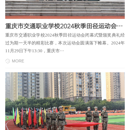
重庆市交通职业学校2024秋季田径运动会闭幕式暨颁奖典礼
重庆市交通职业学校2024秋季田径运动会闭幕式暨颁奖典礼经
过为期一天半的精彩比赛，本次运动会圆满落下帷幕。2024年
11月29日下午13:30，重庆市···
MORE